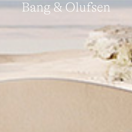
Bang & Olufsen